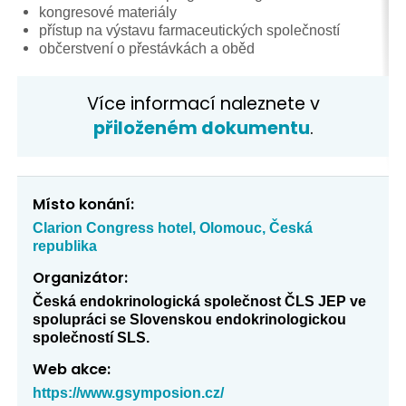
kongresové materiály
přístup na výstavu farmaceutických společností
občerstvení o přestávkách a oběd
Více informací naleznete v
přiloženém dokumentu
.
Místo konání:
Clarion Congress hotel, Olomouc, Česká
republika
Organizátor:
Česká endokrinologická společnost ČLS JEP ve
spolupráci se Slovenskou endokrinologickou
společností SLS.
Web akce:
https://www.gsymposion.cz/