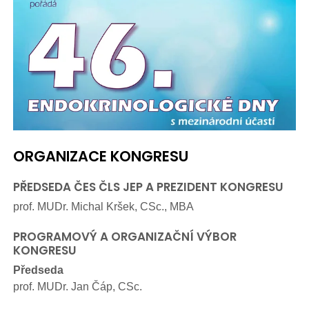
ORGANIZACE KONGRESU
PŘEDSEDA ČES ČLS JEP A PREZIDENT KONGRESU
prof. MUDr. Michal Kršek, CSc., MBA
PROGRAMOVÝ A ORGANIZAČNÍ VÝBOR
KONGRESU
Předseda
prof. MUDr. Jan Čáp, CSc.