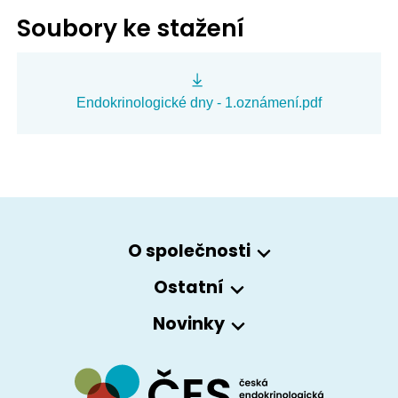
Soubory ke stažení
Endokrinologické dny - 1.oznámení.pdf
O společnosti
Ostatní
Novinky