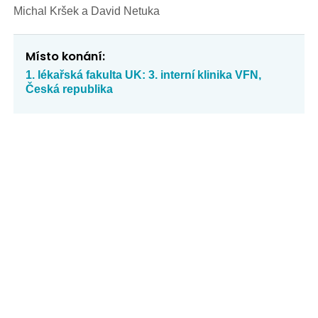
Michal Kršek a David Netuka
Místo konání:
1. lékařská fakulta UK: 3. interní klinika VFN,
Česká republika