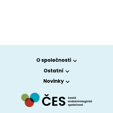
O společnosti
Ostatní
Novinky