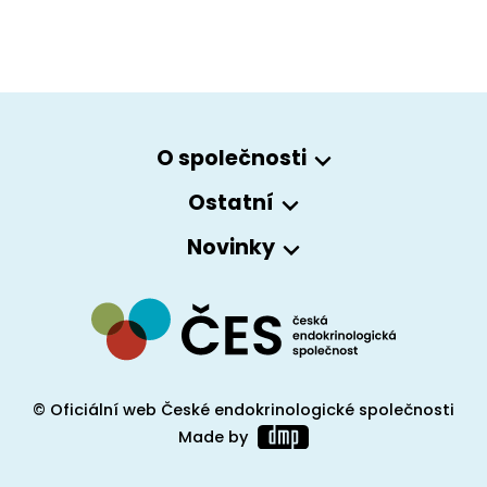
O společnosti
Ostatní
Novinky
© Oficiální web České endokrinologické společnosti
Made by