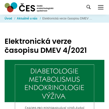
Úvod
/
Aktuálně u nás
/
Elektronická verze časopisu DMEV 4/2021
Elektronická verze
časopisu DMEV 4/2021