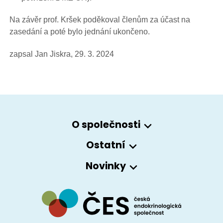
Na závěr prof. Kršek poděkoval členům za účast na
zasedání a poté bylo jednání ukončeno.
zapsal Jan Jiskra, 29. 3. 2024
O společnosti
Ostatní
Novinky