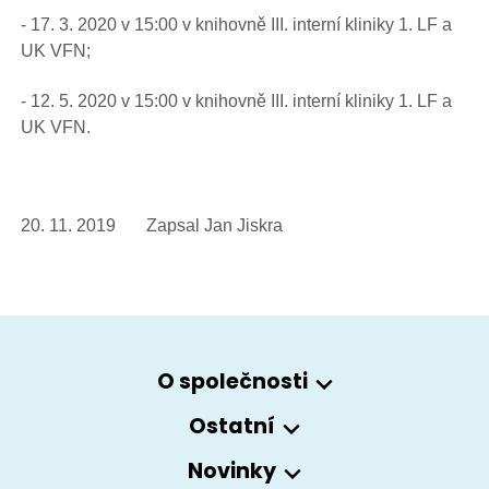
- 17. 3. 2020 v 15:00 v knihovně III. interní kliniky 1. LF a
UK VFN;
- 12. 5. 2020 v 15:00 v knihovně III. interní kliniky 1. LF a
UK VFN.
20. 11. 2019 Zapsal Jan Jiskra
O společnosti
Ostatní
Novinky