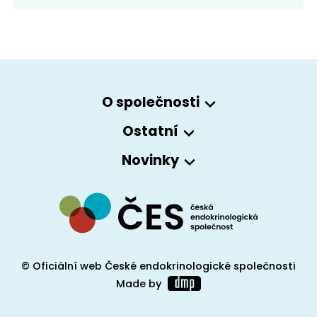
O společnosti
Ostatní
Novinky
© Oficiální web České endokrinologické společnosti
Made by