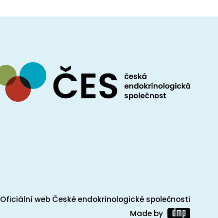
Oficiální web České endokrinologické společnosti
Made by