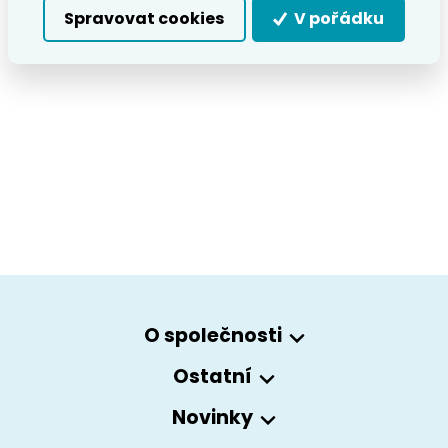
Spravovat cookies
V pořádku
O společnosti
Ostatní
Novinky