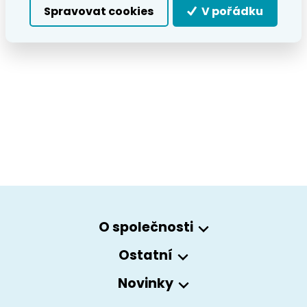
Spravovat cookies
V pořádku
O společnosti
Ostatní
Novinky