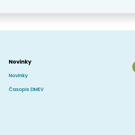
Novinky
Novinky
Časopis DMEV