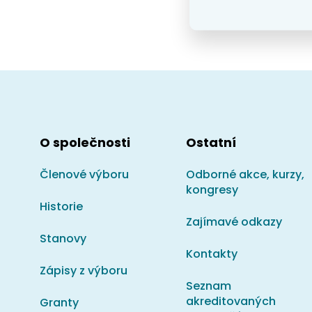
O společnosti
Ostatní
Členové výboru
Odborné akce, kurzy,
kongresy
Historie
Zajímavé odkazy
Stanovy
Kontakty
Zápisy z výboru
Seznam
akreditovaných
Granty