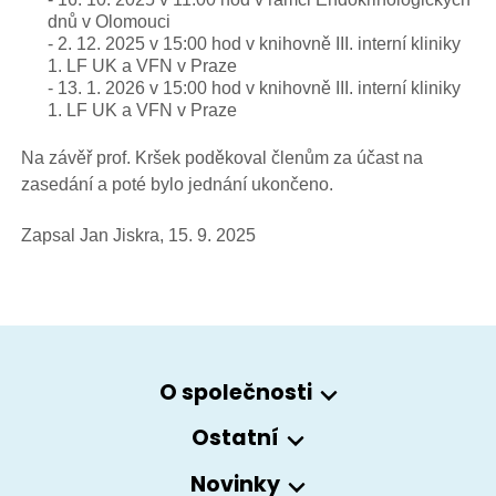
dnů v Olomouci
- 2. 12. 2025 v 15:00 hod v knihovně III. interní kliniky
1. LF UK a VFN v Praze
- 13. 1. 2026 v 15:00 hod v knihovně III. interní kliniky
1. LF UK a VFN v Praze
Na závěř prof. Kršek poděkoval členům za účast na
zasedání a poté bylo jednání ukončeno.
Zapsal Jan Jiskra, 15. 9. 2025
O společnosti
Ostatní
Novinky